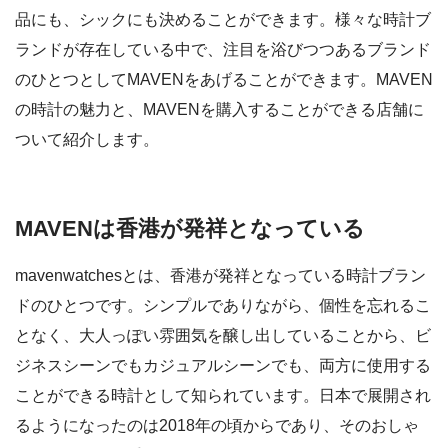
品にも、シックにも決めることができます。様々な時計ブ
ランドが存在している中で、注目を浴びつつあるブランド
のひとつとしてMAVENをあげることができます。MAVEN
の時計の魅力と、MAVENを購入することができる店舗に
ついて紹介します。
MAVENは香港が発祥となっている
mavenwatchesとは、香港が発祥となっている時計ブラン
ドのひとつです。シンプルでありながら、個性を忘れるこ
となく、大人っぽい雰囲気を醸し出していることから、ビ
ジネスシーンでもカジュアルシーンでも、両方に使用する
ことができる時計として知られています。日本で展開され
るようになったのは2018年の頃からであり、そのおしゃ