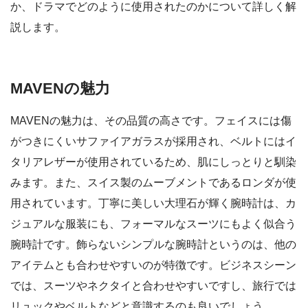
か、ドラマでどのように使用されたのかについて詳しく解
説します。
MAVENの魅力
MAVENの魅力は、その品質の高さです。フェイスには傷
がつきにくいサファイアガラスが採用され、ベルトにはイ
タリアレザーが使用されているため、肌にしっとりと馴染
みます。また、スイス製のムーブメントであるロンダが使
用されています。丁寧に美しい大理石が輝く腕時計は、カ
ジュアルな服装にも、フォーマルなスーツにもよく似合う
腕時計です。飾らないシンプルな腕時計というのは、他の
アイテムとも合わせやすいのが特徴です。ビジネスシーン
では、スーツやネクタイと合わせやすいですし、旅行では
リュックやベルトなどと意識するのも良いでしょう。