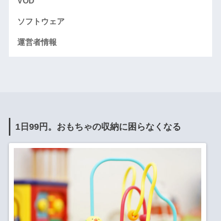
VOD
ソフトウェア
運営者情報
1日99円。おもちゃの収納に困らなくなる