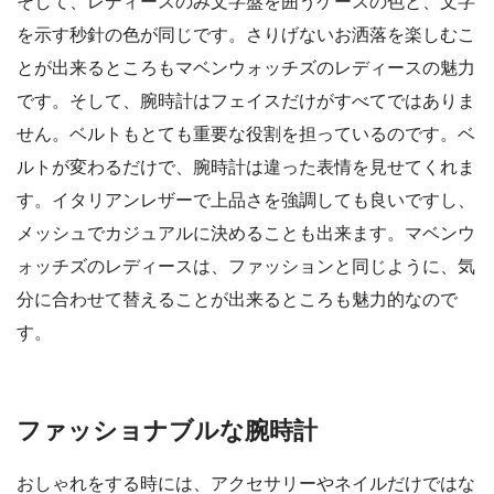
そして、レディースのみ文字盤を囲うケースの色と、文字
を示す秒針の色が同じです。さりげないお洒落を楽しむこ
とが出来るところもマベンウォッチズのレディースの魅力
です。そして、腕時計はフェイスだけがすべてではありま
せん。ベルトもとても重要な役割を担っているのです。ベ
ルトが変わるだけで、腕時計は違った表情を見せてくれま
す。イタリアンレザーで上品さを強調しても良いですし、
メッシュでカジュアルに決めることも出来ます。マベンウ
ォッチズのレディースは、ファッションと同じように、気
分に合わせて替えることが出来るところも魅力的なので
す。
ファッショナブルな腕時計
おしゃれをする時には、アクセサリーやネイルだけではな