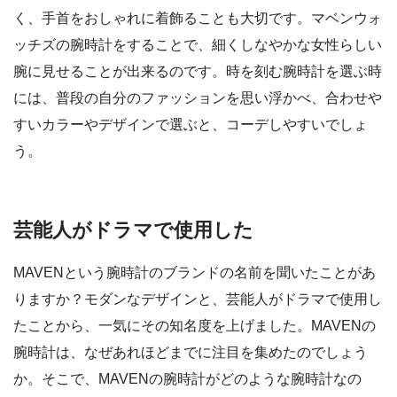
く、手首をおしゃれに着飾ることも大切です。マベンウォ
ッチズの腕時計をすることで、細くしなやかな女性らしい
腕に見せることが出来るのです。時を刻む腕時計を選ぶ時
には、普段の自分のファッションを思い浮かべ、合わせや
すいカラーやデザインで選ぶと、コーデしやすいでしょ
う。
芸能人がドラマで使用した
MAVENという腕時計のブランドの名前を聞いたことがあ
りますか？モダンなデザインと、芸能人がドラマで使用し
たことから、一気にその知名度を上げました。MAVENの
腕時計は、なぜあれほどまでに注目を集めたのでしょう
か。そこで、MAVENの腕時計がどのような腕時計なの