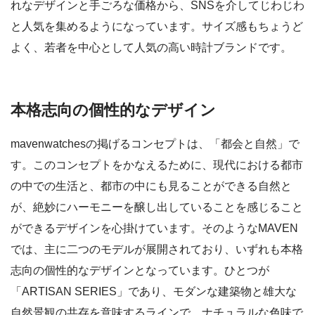
れなデザインと手ごろな価格から、SNSを介してじわじわ
と人気を集めるようになっています。サイズ感もちょうど
よく、若者を中心として人気の高い時計ブランドです。
本格志向の個性的なデザイン
mavenwatchesの掲げるコンセプトは、「都会と自然」で
す。このコンセプトをかなえるために、現代における都市
の中での生活と、都市の中にも見ることができる自然と
が、絶妙にハーモニーを醸し出していることを感じること
ができるデザインを心掛けています。そのようなMAVEN
では、主に二つのモデルが展開されており、いずれも本格
志向の個性的なデザインとなっています。ひとつが
「ARTISAN SERIES」であり、モダンな建築物と雄大な
自然景観の共存を意味するラインで、ナチュラルな色味で