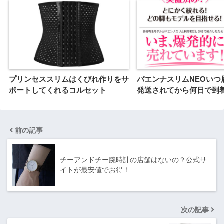
プリンセススリムはくびれ作りをサ
パエンナスリムNEOいつ
ポートしてくれるコルセット
発送されてから何日で到
前の記事
チーアンドチー腕時計の店舗はないの？公式サ
イトが最安値でお得！
次の記事