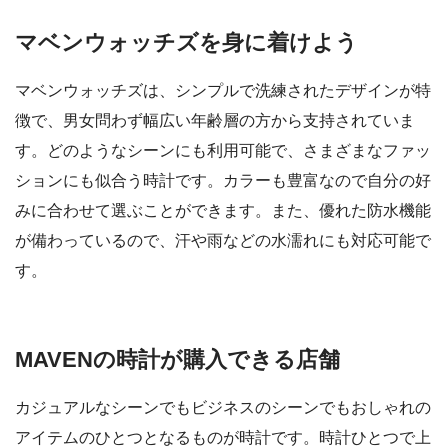
マベンウォッチズを身に着けよう
マベンウォッチズは、シンプルで洗練されたデザインが特
徴で、男女問わず幅広い年齢層の方から支持されていま
す。どのようなシーンにも利用可能で、さまざまなファッ
ションにも似合う時計です。カラーも豊富なので自分の好
みに合わせて選ぶことができます。また、優れた防水機能
が備わっているので、汗や雨などの水濡れにも対応可能で
す。
MAVENの時計が購入できる店舗
カジュアルなシーンでもビジネスのシーンでもおしゃれの
アイテムのひとつとなるものが時計です。時計ひとつで上