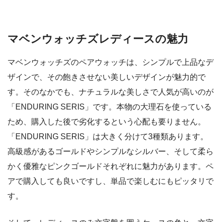
マベンウォッチズレディースの魅力
マベンウォッチズのペアウォッチは、シンプルで上品なデ
ザインで、その飽きさせない美しいデザインが魅力的で
す。そのなかでも、ナチュラルな美しさで人気が高いのが
「ENDURING SERIS」です。本物の大理石を使っている
ため、購入した後で劣化するという心配も要りません。
「ENDURING SERIS」は大きく分けて3種類あります。
高級感があるゴールドやシンプルなシルバー、そして柔ら
かく優雅なピンクゴールドそれぞれに魅力があります。ペ
アで購入しても良いですし、単品で楽しむにもピッタリで
す。