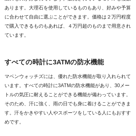
あります。大理石を使用しているものもあり、好みや予算
に合わせて自由に選ぶことができます。価格は２万円程度
で購入できるものもあれば、４万円超のものまで用意され
ています。
すべての時計に3ATMの防水機能
マベンウォッチズには、優れた防水機能が取り入れられて
います。すべての時計に3ATMの防水機能があり、30メー
トルの気圧に耐えることができる機能が備わっています。
そのため、汗に強く、雨の日でも身に着けることができま
す。汗をかきやすい人やスポーツをしている人にもおすす
めです。