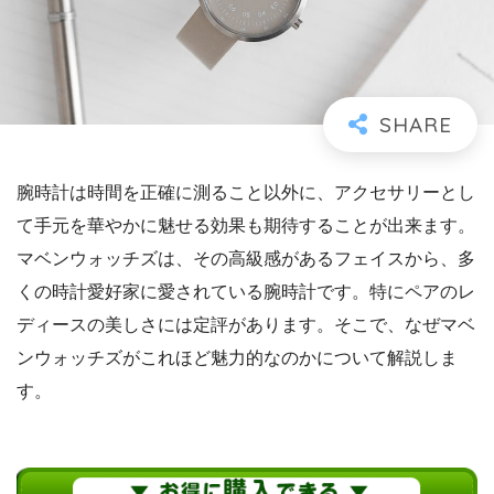
腕時計は時間を正確に測ること以外に、アクセサリーとし
て手元を華やかに魅せる効果も期待することが出来ます。
マベンウォッチズは、その高級感があるフェイスから、多
くの時計愛好家に愛されている腕時計です。特にペアのレ
ディースの美しさには定評があります。そこで、なぜマベ
ンウォッチズがこれほど魅力的なのかについて解説しま
す。