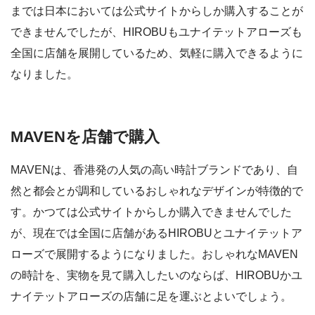
までは日本においては公式サイトからしか購入することが
できませんでしたが、HIROBUもユナイテットアローズも
全国に店舗を展開しているため、気軽に購入できるように
なりました。
MAVENを店舗で購入
MAVENは、香港発の人気の高い時計ブランドであり、自
然と都会とが調和しているおしゃれなデザインが特徴的で
す。かつては公式サイトからしか購入できませんでした
が、現在では全国に店舗があるHIROBUとユナイテットア
ローズで展開するようになりました。おしゃれなMAVEN
の時計を、実物を見て購入したいのならば、HIROBUかユ
ナイテットアローズの店舗に足を運ぶとよいでしょう。