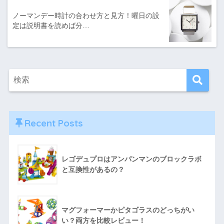
ノーマンデー時計の合わせ方と見方！曜日の設
定は説明書を読めば分…
Recent Posts
レゴデュプロはアンパンマンのブロックラボ
と互換性があるの？
マグフォーマーかピタゴラスのどっちがい
い？両方を比較レビュー！