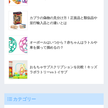
カプラの偽物の見分け方！正規品と類似品や
並行輸入品との違いとは
オーボールはいつから？赤ちゃんはラトルや
車を握って掴めるの？
おもちゃサブスクリプションを比較！キッズ
ラボラトリーvsトイサブ
カテゴリー