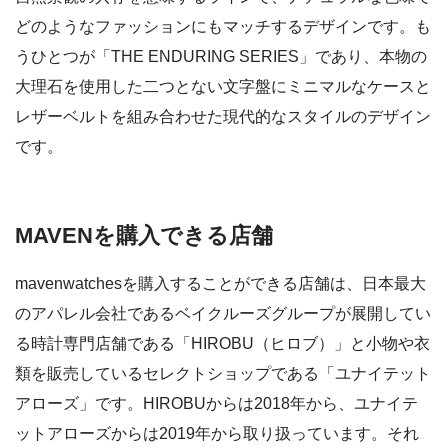
どのようなファッションにもマッチするデザインです。も
うひとつが「THE ENDURING SERIES」であり、本物の
大理石を使用した二つとない文字盤にミニマルなケースと
レザーベルトを組み合わせた現代的なスタイルのデザイン
です。
MAVENを購入できる店舗
mavenwatchesを購入することができる店舗は、日本最大
のアパレル会社であるベイクルーズグループが展開してい
る時計専門店舗である「HIROBU（ヒロブ）」と小物や衣
類を販売しているセレクトショップである「ユナイテット
アローズ」です。HIROBUからは2018年から、ユナイテ
ットアローズからは2019年から取り扱っています。それ