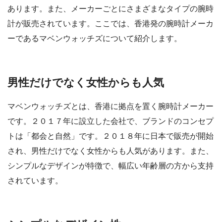
あります。また、メーカーごとにさまざまなタイプの腕時
計が販売されています。ここでは、香港発の腕時計メーカ
ーであるマベンウォッチズについて紹介します。
男性だけでなく女性からも人気
マベンウォッチズとは、香港に拠点を置く腕時計メーカー
です。２０１７年に設立した会社で、ブランドのコンセプ
トは「都会と自然」です。２０１８年に日本で販売が開始
され、男性だけでなく女性からも人気があります。また、
シンプルなデザインが特徴で、幅広い年齢層の方から支持
されています。