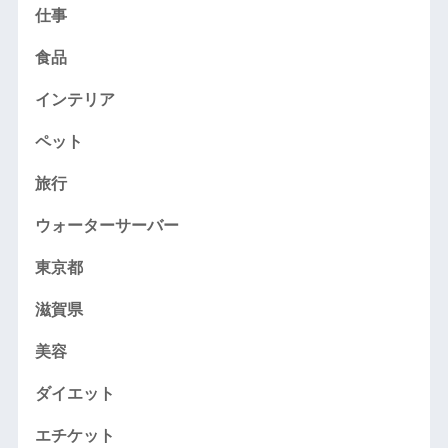
仕事
食品
インテリア
ペット
旅行
ウォーターサーバー
東京都
滋賀県
美容
ダイエット
エチケット