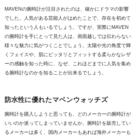
MAVENの腕時計が注目されたのは、確かにドラマの影響
でした。人気がある芸能人がはめたことで、存在を初めて
知ったという人もいるでしょう。ですが、実際にMAVEN
の腕時計を手にとって見た人は、画面越しでは伝わらない
様々な魅力に気がつくことでしょう。太陽や光の角度で輝
くフェイスや、肌にピッタリとフィットする柔らかなレザ
ーの感触を知った時に、なぜ、これほどまでに人気を集め
る腕時計なのかを知ることが出来るでしょう。
防水性に優れたマベンウォッチズ
腕時計を購入しようと思っても、どのメーカーの腕時計が
いいのか迷ってしまっていませんか。腕時計を販売してい
るメーカーは多く、国内メーカーもあれば海外メーカーも