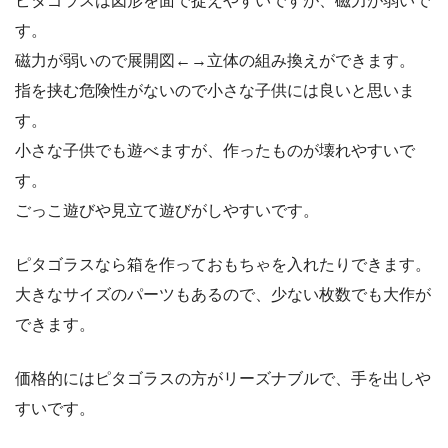
ピタゴラスは図形を面で捉えやすいですが、磁力が弱いで
す。
磁力が弱いので展開図←→立体の組み換えができます。
指を挟む危険性がないので小さな子供には良いと思いま
す。
小さな子供でも遊べますが、作ったものが壊れやすいで
す。
ごっこ遊びや見立て遊びがしやすいです。
ピタゴラスなら箱を作っておもちゃを入れたりできます。
大きなサイズのパーツもあるので、少ない枚数でも大作が
できます。
価格的にはピタゴラスの方がリーズナブルで、手を出しや
すいです。