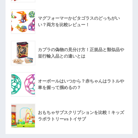
マグフォーマーかピタゴラスのどっちがい
い？両方を比較レビュー！
カプラの偽物の見分け方！正規品と類似品や
並行輸入品との違いとは
オーボールはいつから？赤ちゃんはラトルや
車を握って掴めるの？
おもちゃサブスクリプションを比較！キッズ
ラボラトリーvsトイサブ