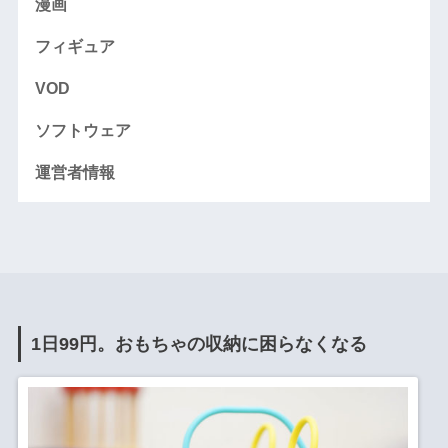
漫画
フィギュア
VOD
ソフトウェア
運営者情報
1日99円。おもちゃの収納に困らなくなる