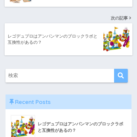
次の記事
レゴデュプロはアンパンマンのブロックラボと
互換性があるの？
Recent Posts
レゴデュプロはアンパンマンのブロックラボ
と互換性があるの？