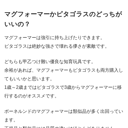
マグフォーマーかピタゴラスのどっちが
いいの？
マグフォーマーは強引に持ち上げたりできます。
ピタゴラスは絶妙な強さで壊れる儚さが素敵です。
どちらも甲乙つけ難い優良な知育玩具です。
余裕があれば、マグフォーマーもピタゴラスも両方購入し
てもいいかと思います。
1歳～2歳まではピタゴラスで3歳からマグフォーマーに移
行するのがオススメです。
ボーネルンドのマグフォーマーは類似品が多く出回ってい
ます。