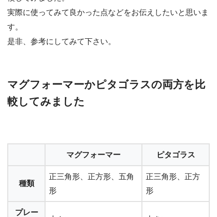
実際に使ってみて良かった点などをお伝えしたいと思いま
す。
是非、参考にしてみて下さい。
マグフォーマーかピタゴラスの両方を比
較してみました
マグフォーマー
ピタゴラス
正三角形、正方形、五角
正三角形、正方
種類
形
形
プレー