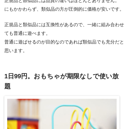
正規品と類似品には品質の違いはほとんどありません。
にもかかわらず、類似品の方が圧倒的に価格が安いです。
正規品と類似品には互換性があるので、一緒に組み合わせ
ても普通に遊べます。
普通に遊ばせるのが目的なのであれば類似品でも充分だと
思います。
1日99円。おもちゃが期限なしで使い放
題