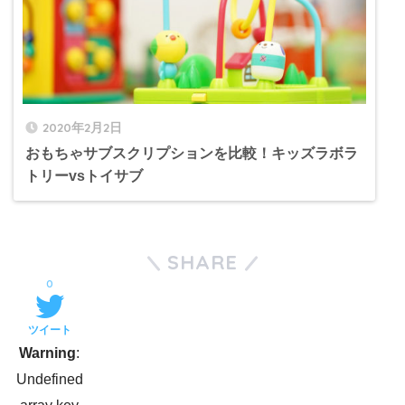
2020年2月2日
おもちゃサブスクリプションを比較！キッズラボラ
トリーvsトイサブ
SHARE
0
ツイート
Warning
:
Undefined