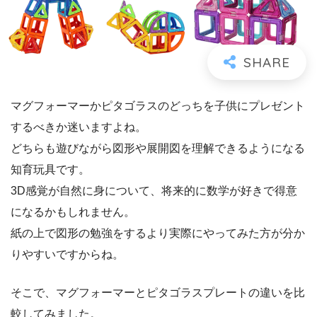
マグフォーマーかピタゴラスのどっちを子供にプレゼント
するべきか迷いますよね。
どちらも遊びながら図形や展開図を理解できるようになる
知育玩具です。
3D感覚が自然に身について、将来的に数学が好きで得意
になるかもしれません。
紙の上で図形の勉強をするより実際にやってみた方が分か
りやすいですからね。
そこで、マグフォーマーとピタゴラスプレートの違いを比
較してみました。