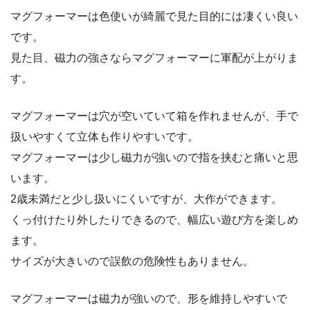
マグフォーマーは色使いが綺麗で見た目的には凄くい良い
です。
見た目、磁力の強さならマグフォーマーに軍配が上がりま
す。
マグフォーマーは穴が空いていて箱を作れませんが、手で
扱いやすくて立体も作りやすいです。
マグフォーマーは少し磁力が強いので指を挟むと痛いと思
います。
2歳未満だと少し扱いにくいですが、大作ができます。
くっ付けたり外したりできるので、幅広い遊び方を楽しめ
ます。
サイズが大きいので誤飲の危険性もありません。
マグフォーマーは磁力が強いので、形を維持しやすいで