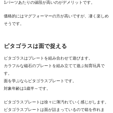
1パーツあたりの値段が高いのがデメリットです。
価格的にはマグフォーマーの方が高いですが、凄く楽しめ
そうです。
ピタゴラスは面で捉える
ピタゴラスはプレートを組み合わせて遊びます。
カラフルな磁石のプレートを組み立てて遊ぶ知育玩具で
す。
面を学ぶならピタゴラスプレートです。
対象年齢は1歳半～です。
ピタゴラスプレートは徐々に薄汚れていく感じがします。
ピタゴラスプレートは面が詰まっているので箱を作れま