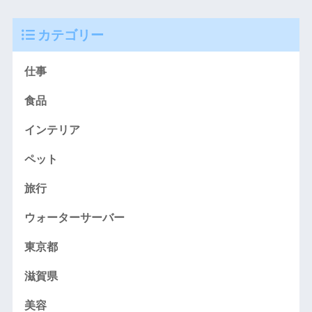
カテゴリー
仕事
食品
インテリア
ペット
旅行
ウォーターサーバー
東京都
滋賀県
美容