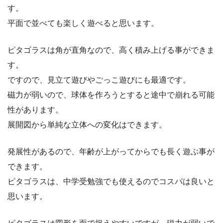
す。
平面で並べても楽しく遊べると思います。
ピタゴラスは角が直角なので、高く積み上げる事ができま
す。
ですので、見立て遊びやごっこ遊びにも最適です。
磁力が弱いので、球体を作ろうとすると途中で崩れる可能
性があります。
展開図から単純な立体への変化はできます。
発展性があるので、年齢が上がってからでも長く遊ぶ事が
できます。
ピタゴラスは、中学受勉強でも使えるのでコスパは良いと
思います。