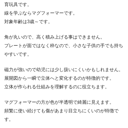
育玩具です。
線を学ぶならマグフォーマーです。
対象年齢は3歳～です。
角が丸いので、高く積み上げる事はできません。
プレートが面ではなく枠なので、小さな子供の手でも持ち
やすいです。
磁力が強いので幼児には少し扱いにくいかもしれません。
展開図から一瞬で立体へと変化するのが特徴的です。
立体が作られる仕組みを理解するのに役立ちます。
マグフォーマーの方が色が半透明で綺麗に見えます。
頻繁に使い続けても傷があまり目立ちにくいのが特徴で
す。