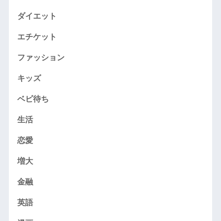
ダイエット
エチケット
ファッション
キッズ
ベビ待ち
生活
恋愛
増大
金融
英語