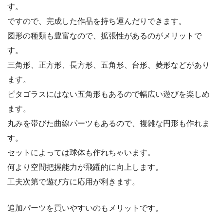
す。
ですので、完成した作品を持ち運んだりできます。
図形の種類も豊富なので、拡張性があるのがメリットで
す。
三角形、正方形、長方形、五角形、台形、菱形などがあり
ます。
ピタゴラスにはない五角形もあるので幅広い遊びを楽しめ
ます。
丸みを帯びた曲線パーツもあるので、複雑な円形も作れま
す。
セットによっては球体も作れちゃいます。
何より空間把握能力が飛躍的に向上します。
工夫次第で遊び方に応用が利きます。
追加パーツを買いやすいのもメリットです。