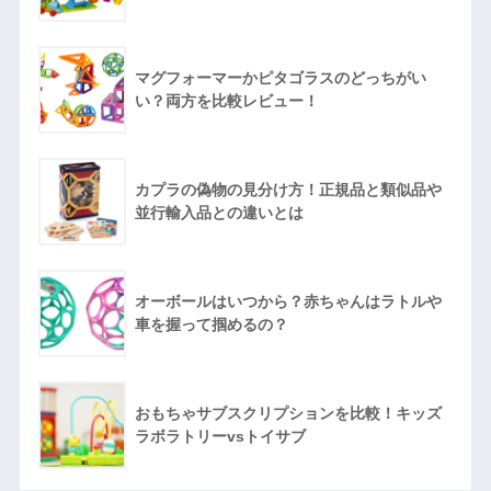
マグフォーマーかピタゴラスのどっちがい
い？両方を比較レビュー！
カプラの偽物の見分け方！正規品と類似品や
並行輸入品との違いとは
オーボールはいつから？赤ちゃんはラトルや
車を握って掴めるの？
おもちゃサブスクリプションを比較！キッズ
ラボラトリーvsトイサブ