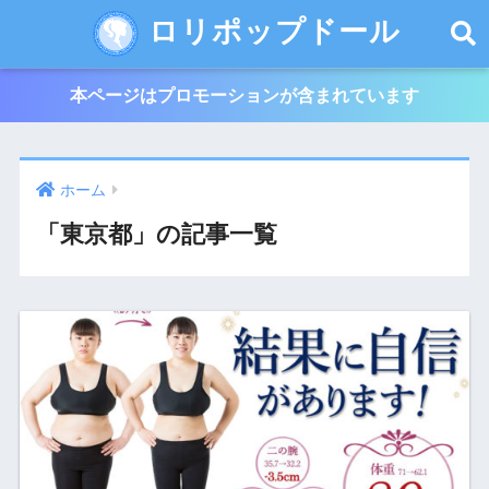
ロリポップドール
本ページはプロモーションが含まれています
ホーム
「東京都」の記事一覧