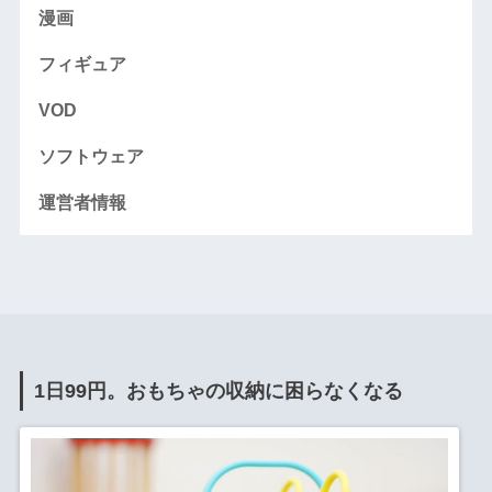
漫画
フィギュア
VOD
ソフトウェア
運営者情報
1日99円。おもちゃの収納に困らなくなる