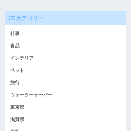
カテゴリー
仕事
食品
インテリア
ペット
旅行
ウォーターサーバー
東京都
滋賀県