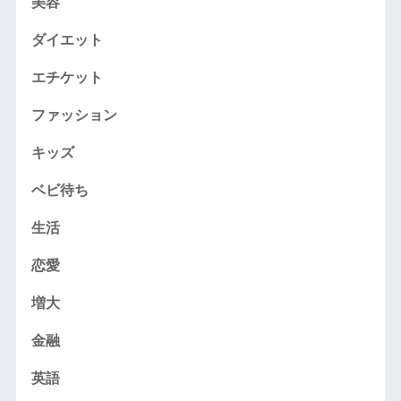
美容
ダイエット
エチケット
ファッション
キッズ
ベビ待ち
生活
恋愛
増大
金融
英語