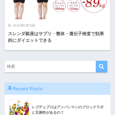
2020年1月12日
スレンダ銀座はサプリ・整体・遺伝子検査で効果
的にダイエットできる
Recent Posts
レゴデュプロはアンパンマンのブロックラボ
と互換性があるの？