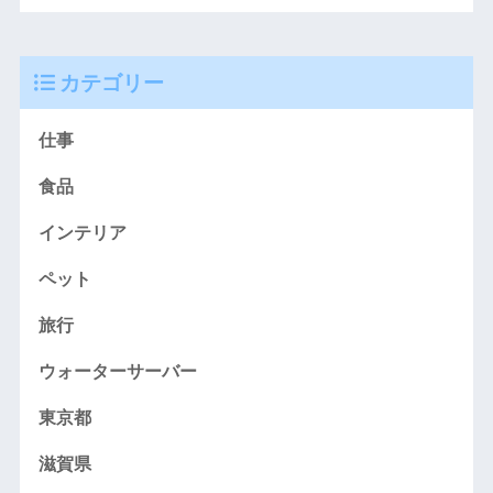
カテゴリー
仕事
食品
インテリア
ペット
旅行
ウォーターサーバー
東京都
滋賀県