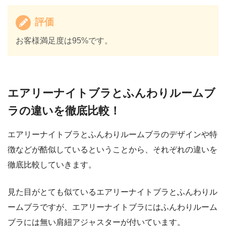
評価
お客様満足度は95%です。
エアリーナイトブラとふんわりルームブ
ラの違いを徹底比較！
エアリーナイトブラとふんわりルームブラのデザインや特
徴などが酷似しているということから、それぞれの違いを
徹底比較していきます。
見た目がとても似ているエアリーナイトブラとふんわりル
ームブラですが、エアリーナイトブラにはふんわりルーム
ブラには無い肩紐アジャスターが付いています。