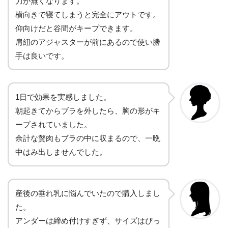
力が無くなります。
横向きで寝てしまうと完全にアウトです。
仰向けだと谷間がキープできます。
肩紐のアジャスターが前にあるので使い勝
手は良いです。
1日で効果を実感しました。
朝起きてからブラを外したら、胸の形がキ
ープされていました。
余計な贅肉もブラの中に収まるので、一晩
中はみ出しませんでした。
産後の垂れ乳に悩んでいたので購入しまし
た。
アンダーは締め付けすぎず、サイズはぴっ