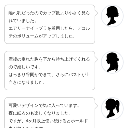
離れ乳だったのでカップ数より小さく見ら
れていました。
エアリーナイトブラを着用したら、デコル
テのボリュームがアップしました。
産後の垂れた胸を下から持ち上げてくれる
ので嬉しいです。
はっきり谷間ができて、さらにバストが上
向きになりました。
可愛いデザインで気に入っています。
夜に眠るのも楽しくなりました。
ですが、4ヶ月以上使い続けるとホールド