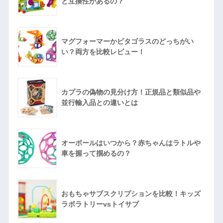
と互換性があるの？
マグフォーマーかピタゴラスのどっちがい
い？両方を比較レビュー！
カプラの偽物の見分け方！正規品と類似品や
並行輸入品との違いとは
オーボールはいつから？赤ちゃんはラトルや
車を握って掴めるの？
おもちゃサブスクリプションを比較！キッズ
ラボラトリーvsトイサブ