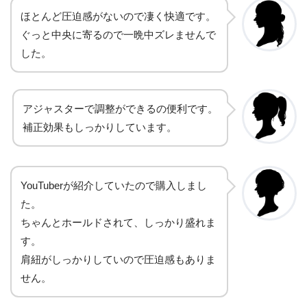
ほとんど圧迫感がないので凄く快適です。
ぐっと中央に寄るので一晩中ズレませんで
した。
アジャスターで調整ができるの便利です。
補正効果もしっかりしています。
YouTuberが紹介していたので購入しまし
た。
ちゃんとホールドされて、しっかり盛れま
す。
肩紐がしっかりしていので圧迫感もありま
せん。