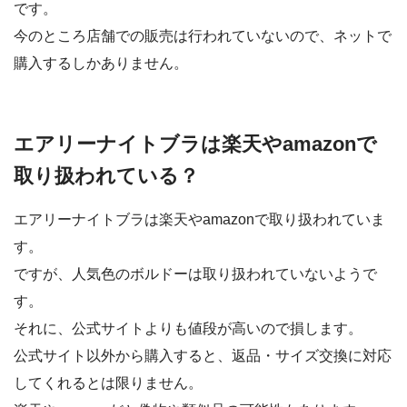
です。
今のところ店舗での販売は行われていないので、ネットで
購入するしかありません。
エアリーナイトブラは楽天やamazonで
取り扱われている？
エアリーナイトブラは楽天やamazonで取り扱われていま
す。
ですが、人気色のボルドーは取り扱われていないようで
す。
それに、公式サイトよりも値段が高いので損します。
公式サイト以外から購入すると、返品・サイズ交換に対応
してくれるとは限りません。