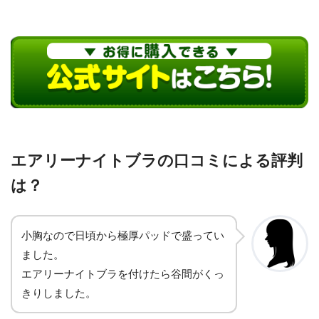
エアリーナイトブラの口コミによる評判
は？
小胸なので日頃から極厚パッドで盛ってい
ました。
エアリーナイトブラを付けたら谷間がくっ
きりしました。