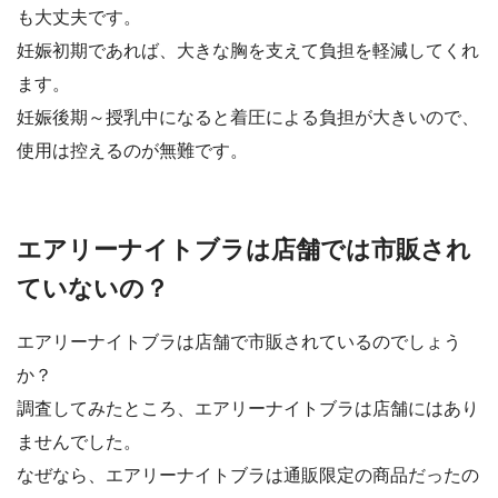
も大丈夫です。
妊娠初期であれば、大きな胸を支えて負担を軽減してくれ
ます。
妊娠後期～授乳中になると着圧による負担が大きいので、
使用は控えるのが無難です。
エアリーナイトブラは店舗では市販され
ていないの？
エアリーナイトブラは店舗で市販されているのでしょう
か？
調査してみたところ、エアリーナイトブラは店舗にはあり
ませんでした。
なぜなら、エアリーナイトブラは通販限定の商品だったの