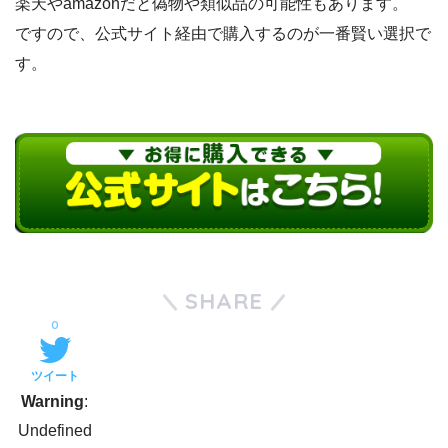
楽天やamazonだと偽物や類似品の可能性もあります。
ですので、公式サイト経由で購入するのが一番賢い選択で
す。
SHARE
0
ツイート
Warning
:
Undefined