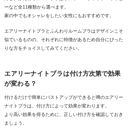
ーなど全11種類から選べます。
家の中でもオシャレをしたい女性にもおすすめです。
エアリーナイトブラとふんわりルームブラはデザインこそ
似ているものの、それぞれに特徴があるため自分にぴった
りな方をチョイスしてみてください。
エアリーナイトブラは付け方次第で効果
が変わる？
付けるだけで簡単にバストアップができると噂のエアリー
ナイトブラは、付け方によって効果が変わります。
より高い効果を得るために、正しい付け方を確認しておき
ましょう。