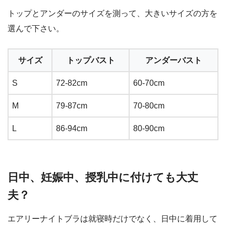
トップとアンダーのサイズを測って、大きいサイズの方を
選んで下さい。
サイズ
トップバスト
アンダーバスト
S
72-82cm
60-70cm
M
79-87cm
70-80cm
L
86-94cm
80-90cm
日中、妊娠中、授乳中に付けても大丈
夫？
エアリーナイトブラは就寝時だけでなく、日中に着用して