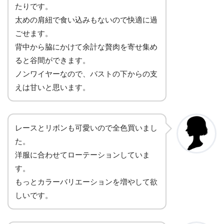
たりです。
太めの肩紐で食い込みもないので快適に過
ごせます。
背中から脇にかけて余計な贅肉を寄せ集め
ると谷間ができます。
ノンワイヤーなので、バストの下からの支
えは甘いと思います。
レースとリボンも可愛いので全色買いまし
た。
洋服に合わせてローテーションしていま
す。
もっとカラーバリエーションを増やして欲
しいです。