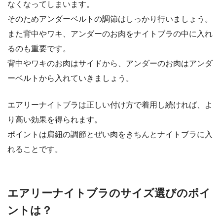
なくなってしまいます。
そのためアンダーベルトの調節はしっかり行いましょう。
また背中やワキ、アンダーのお肉をナイトブラの中に入れ
るのも重要です。
背中やワキのお肉はサイドから、アンダーのお肉はアンダ
ーベルトから入れていきましょう。
エアリーナイトブラは正しい付け方で着用し続ければ、よ
り高い効果を得られます。
ポイントは肩紐の調節とぜい肉をきちんとナイトブラに入
れることです。
エアリーナイトブラのサイズ選びのポイ
ントは？