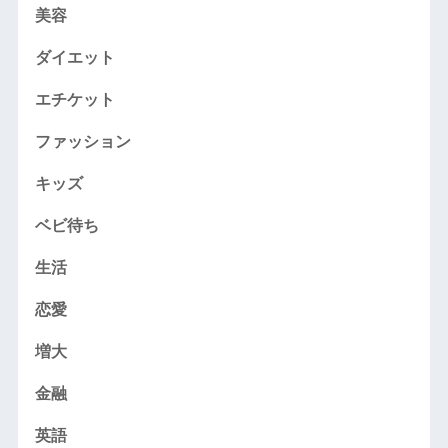
美容
ダイエット
エチケット
ファッション
キッズ
ベビ待ち
生活
恋愛
増大
金融
英語