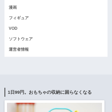
漫画
フィギュア
VOD
ソフトウェア
運営者情報
1日99円。おもちゃの収納に困らなくなる