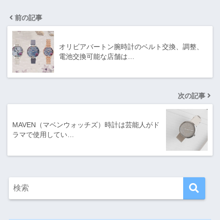
前の記事
オリビアバートン腕時計のベルト交換、調整、
電池交換可能な店舗は…
次の記事
MAVEN（マベンウォッチズ）時計は芸能人がド
ラマで使用してい…