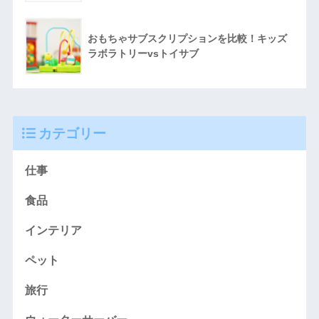
おもちゃサブスクリプションを比較！キッズ
ラボラトリーvsトイサブ
カテゴリー
仕事
食品
インテリア
ペット
旅行