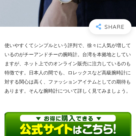
使いやすくてシンプルという評判で、徐々に人気が増して
いるのがチーアンドチーの腕時計。台湾を本拠地としてい
ますが、ネット上でのオンライン販売に注力しているのも
特徴です。日本人の間でも、ロレックスなど高級腕時計に
対する関心は高く、ファッションアイテムとしての期待も
あります。そんな腕時計について詳しく見てみましょう。