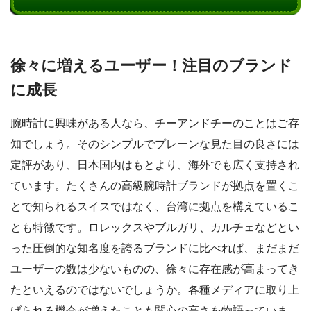
徐々に増えるユーザー！注目のブランド
に成長
腕時計に興味がある人なら、チーアンドチーのことはご存
知でしょう。そのシンプルでプレーンな見た目の良さには
定評があり、日本国内はもとより、海外でも広く支持され
ています。たくさんの高級腕時計ブランドが拠点を置くこ
とで知られるスイスではなく、台湾に拠点を構えているこ
とも特徴です。ロレックスやブルガリ、カルチェなどとい
った圧倒的な知名度を誇るブランドに比べれば、まだまだ
ユーザーの数は少ないものの、徐々に存在感が高まってき
たといえるのではないでしょうか。各種メディアに取り上
げられる機会が増えたことも関心の高さを物語っていま