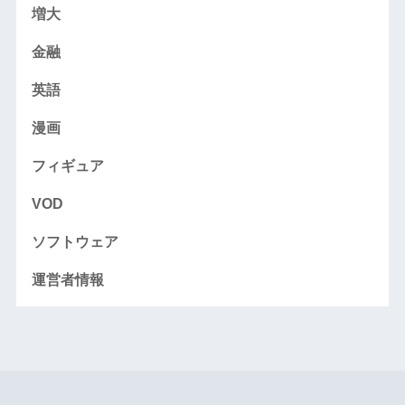
増大
金融
英語
漫画
フィギュア
VOD
ソフトウェア
運営者情報