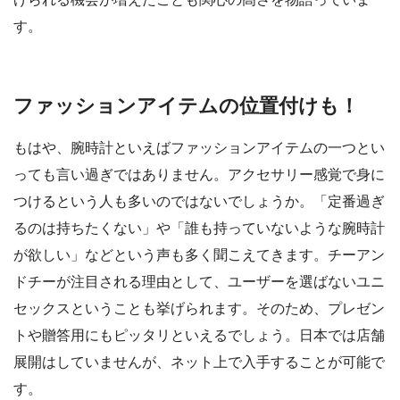
す。
ファッションアイテムの位置付けも！
もはや、腕時計といえばファッションアイテムの一つとい
っても言い過ぎではありません。アクセサリー感覚で身に
つけるという人も多いのではないでしょうか。「定番過ぎ
るのは持ちたくない」や「誰も持っていないような腕時計
が欲しい」などという声も多く聞こえてきます。チーアン
ドチーが注目される理由として、ユーザーを選ばないユニ
セックスということも挙げられます。そのため、プレゼン
トや贈答用にもピッタリといえるでしょう。日本では店舗
展開はしていませんが、ネット上で入手することが可能で
す。