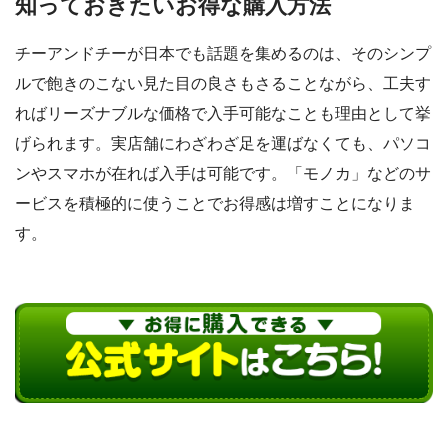
知っておきたいお得な購入方法
チーアンドチーが日本でも話題を集めるのは、そのシンプ
ルで飽きのこない見た目の良さもさることながら、工夫す
ればリーズナブルな価格で入手可能なことも理由として挙
げられます。実店舗にわざわざ足を運ばなくても、パソコ
ンやスマホが在れば入手は可能です。「モノカ」などのサ
ービスを積極的に使うことでお得感は増すことになりま
す。