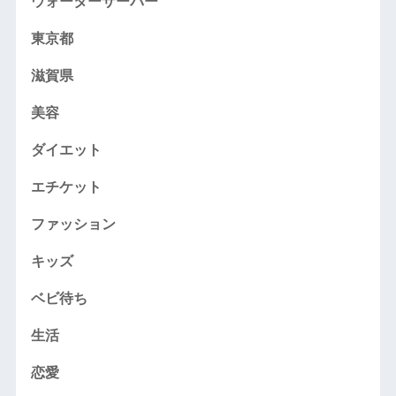
ウォーターサーバー
東京都
滋賀県
美容
ダイエット
エチケット
ファッション
キッズ
ベビ待ち
生活
恋愛