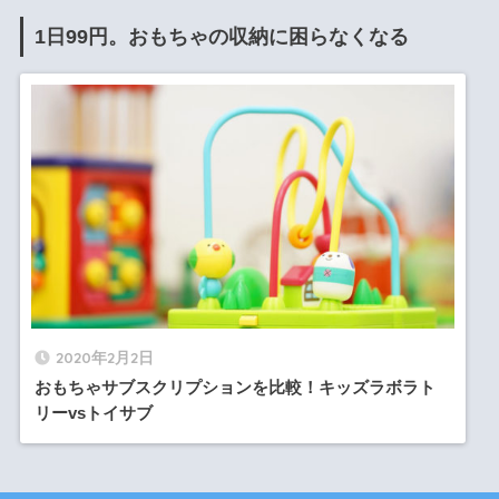
1日99円。おもちゃの収納に困らなくなる
2020年2月2日
おもちゃサブスクリプションを比較！キッズラボラト
リーvsトイサブ