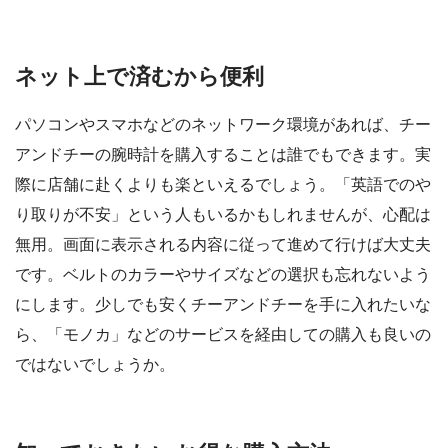
ネット上で済むから便利
パソコンやスマホなどのネットワーク環境があれば、チー
アンドチーの腕時計を購入することは誰でもできます。実
際に店舗に赴くよりも楽といえるでしょう。「英語でのや
り取りが不安」という人もいるかもしれませんが、心配は
無用。画面に表示される内容に従って進めて行けば大丈夫
です。ベルトのカラーやサイズなどの選択も忘れないよう
にします。少しでも安くチーアンドチーを手に入れたいな
ら、「モノカ」などのサービスを経由しての購入も良いの
ではないでしょうか。