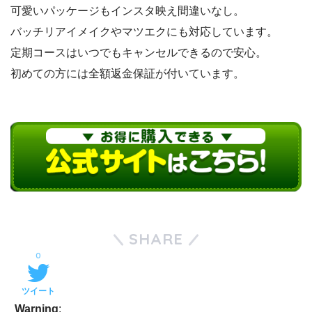
可愛いパッケージもインスタ映え間違いなし。
バッチリアイメイクやマツエクにも対応しています。
定期コースはいつでもキャンセルできるので安心。
初めての方には全額返金保証が付いています。
SHARE
0
ツイート
Warning
: