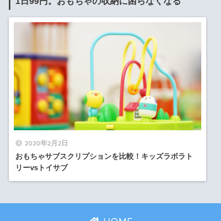
1日99円。おもちゃの収納に困らなくなる
2020年2月2日
おもちゃサブスクリプションを比較！キッズラボラト
リーvsトイサブ