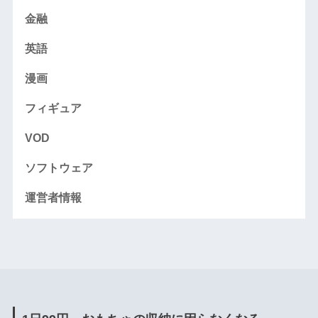
金融
英語
漫画
フィギュア
VOD
ソフトウェア
運営者情報