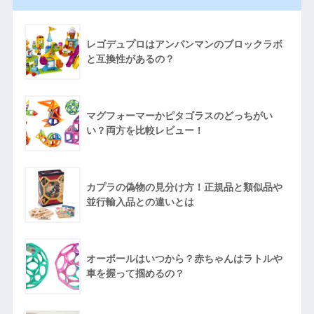
レゴデュプロはアンパンマンのブロックラボ
と互換性があるの？
マグフォーマーかピタゴラスのどっちがい
い？両方を比較レビュー！
カプラの偽物の見分け方！正規品と類似品や
並行輸入品との違いとは
オーボールはいつから？赤ちゃんはラトルや
車を握って掴めるの？