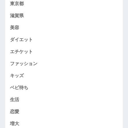
東京都
滋賀県
美容
ダイエット
エチケット
ファッション
キッズ
ベビ待ち
生活
恋愛
増大