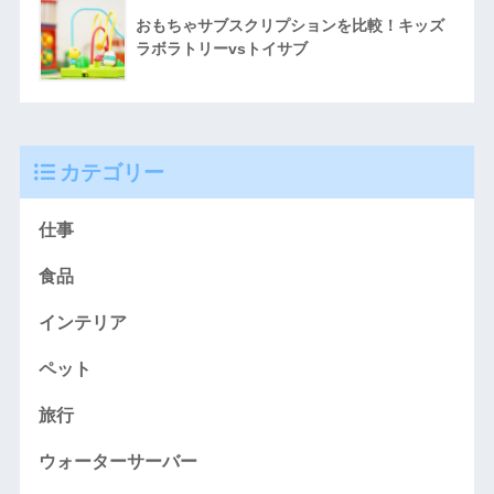
おもちゃサブスクリプションを比較！キッズ
ラボラトリーvsトイサブ
カテゴリー
仕事
食品
インテリア
ペット
旅行
ウォーターサーバー