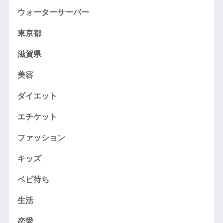
ウォーターサーバー
東京都
滋賀県
美容
ダイエット
エチケット
ファッション
キッズ
ベビ待ち
生活
恋愛