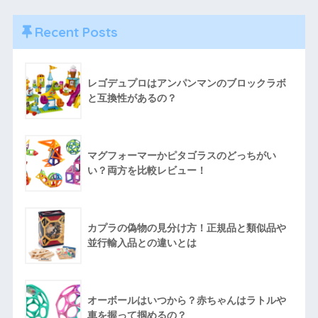
Recent Posts
レゴデュプロはアンパンマンのブロックラボ
と互換性があるの？
マグフォーマーかピタゴラスのどっちがい
い？両方を比較レビュー！
カプラの偽物の見分け方！正規品と類似品や
並行輸入品との違いとは
オーボールはいつから？赤ちゃんはラトルや
車を握って掴めるの？