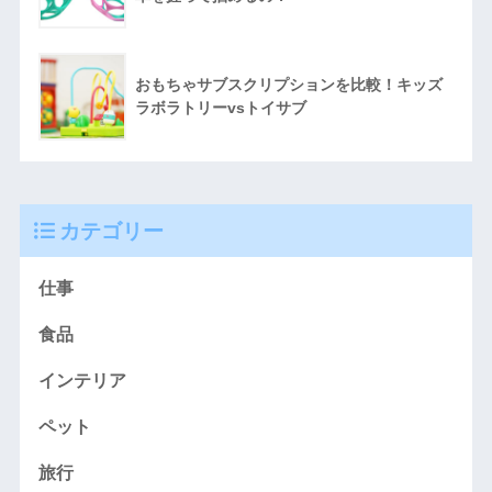
おもちゃサブスクリプションを比較！キッズ
ラボラトリーvsトイサブ
カテゴリー
仕事
食品
インテリア
ペット
旅行