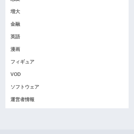
増大
金融
英語
漫画
フィギュア
VOD
ソフトウェア
運営者情報