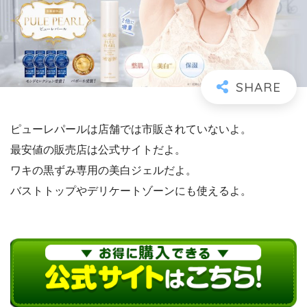
ピューレパールは店舗では市販されていないよ。
最安値の販売店は公式サイトだよ。
ワキの黒ずみ専用の美白ジェルだよ。
バストトップやデリケートゾーンにも使えるよ。