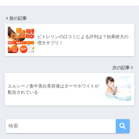
前の記事
ビトレリンの口コミによる評判は？効果絶大の
増大サプリ！
次の記事
エルシーノ集中美白美容液はダーマホワイトが
配合されている