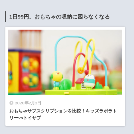
1日99円。おもちゃの収納に困らなくなる
2020年2月2日
おもちゃサブスクリプションを比較！キッズラボラト
リーvsトイサブ