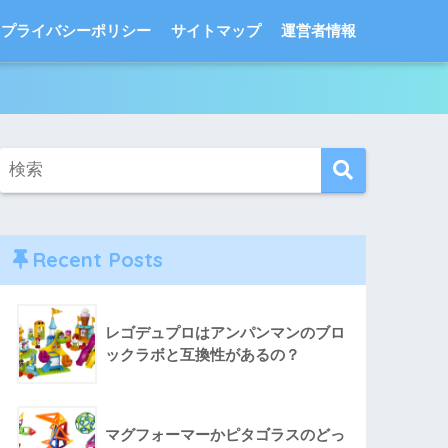
プライバシーポリシー
サイトマップ
運営者情報
Recent Posts
レゴデュプロはアンパンマンのブロ
ックラボと互換性があるの？
マグフォーマーかピタゴラスのどっ