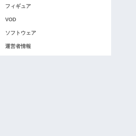
フィギュア
VOD
ソフトウェア
運営者情報