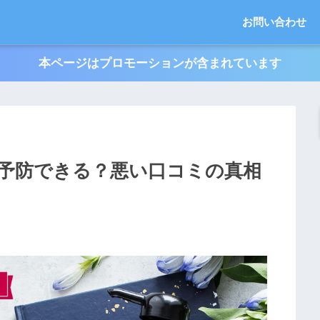
お問い合わせ
本ページはプロモーションが含まれています
予防できる？悪い口コミの真相