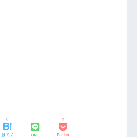
0
0
LINE
はてブ
Pocket