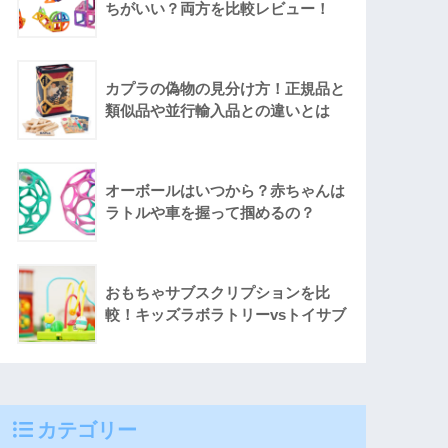
ちがいい？両方を比較レビュー！
カプラの偽物の見分け方！正規品と
類似品や並行輸入品との違いとは
オーボールはいつから？赤ちゃんは
ラトルや車を握って掴めるの？
おもちゃサブスクリプションを比
較！キッズラボラトリーvsトイサブ
カテゴリー