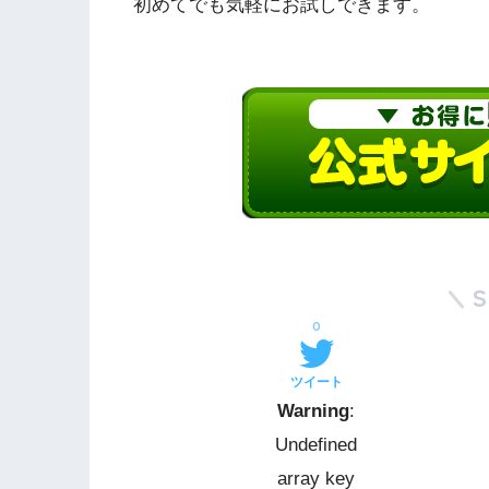
初めてでも気軽にお試しできます。
0
ツイート
Warning
:
Undefined
array key