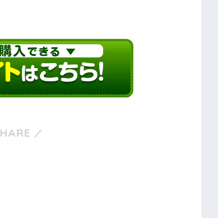
SHARE