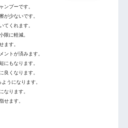
ャンプーです。
擦が少ないです。
いてくれます。
小限に軽減。
せます。
メントが済みます。
短にもなります。
に良くなります。
るようになります。
になります。
指せます。