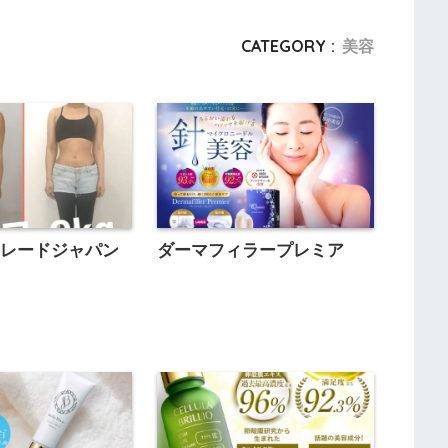
CATEGORY :
美容
トレードジャパン
ダーマフィラープレミア