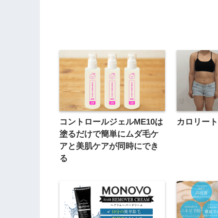
コントロールジェルME10は
カロリー
塗るだけで簡単にムダ毛ケ
アと美肌ケアが同時にでき
る