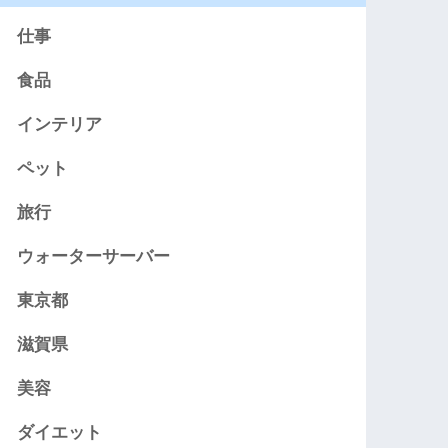
仕事
食品
インテリア
ペット
旅行
ウォーターサーバー
東京都
滋賀県
美容
ダイエット