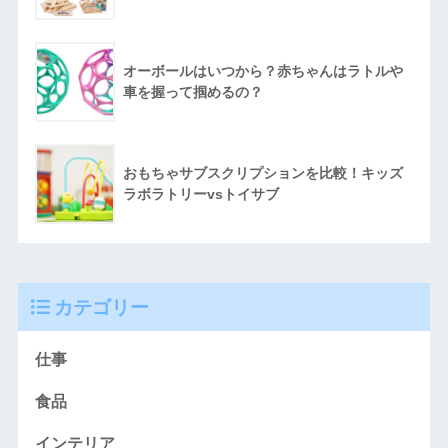
オーボールはいつから？赤ちゃんはラトルや
車を握って掴めるの？
おもちゃサブスクリプションを比較！キッズ
ラボラトリーvsトイサブ
カテゴリー
仕事
食品
インテリア