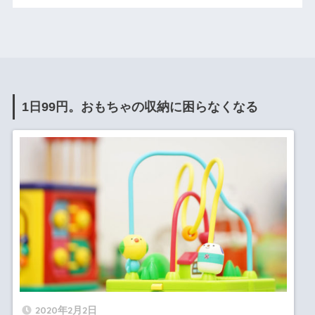
1日99円。おもちゃの収納に困らなくなる
2020年2月2日