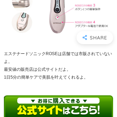
エステナードソニックROSEは店舗では市販されていない
よ。
最安値の販売店は公式サイトだよ。
1日5分の簡単ケアで美肌を叶えてくれるよ。