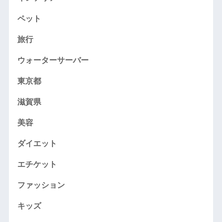
ペット
旅行
ウォーターサーバー
東京都
滋賀県
美容
ダイエット
エチケット
ファッション
キッズ