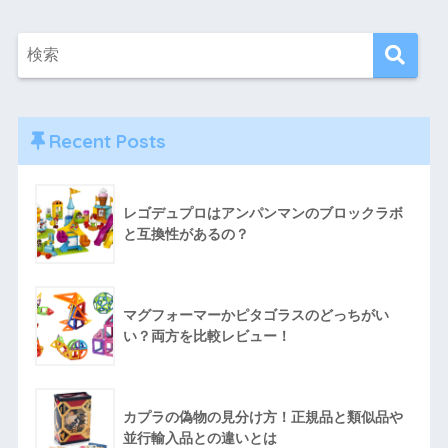
Recent Posts
レゴデュプロはアンパンマンのブロックラボ
と互換性があるの？
マグフォーマーかピタゴラスのどっちがい
い？両方を比較レビュー！
カプラの偽物の見分け方！正規品と類似品や
並行輸入品との違いとは