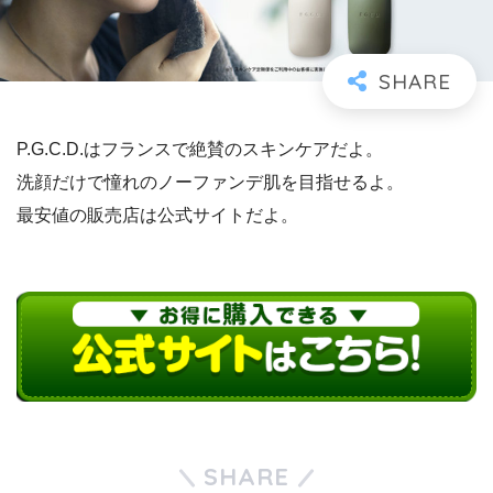
P.G.C.D.はフランスで絶賛のスキンケアだよ。
洗顔だけで憧れのノーファンデ肌を目指せるよ。
最安値の販売店は公式サイトだよ。
SHARE