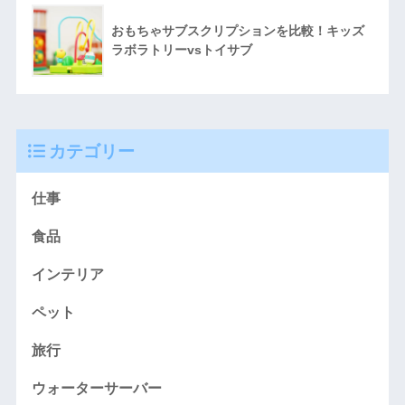
おもちゃサブスクリプションを比較！キッズ
ラボラトリーvsトイサブ
カテゴリー
仕事
食品
インテリア
ペット
旅行
ウォーターサーバー