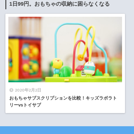
1日99円。おもちゃの収納に困らなくなる
2020年2月2日
おもちゃサブスクリプションを比較！キッズラボラト
リーvsトイサブ