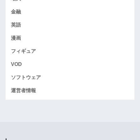
金融
英語
漫画
フィギュア
VOD
ソフトウェア
運営者情報