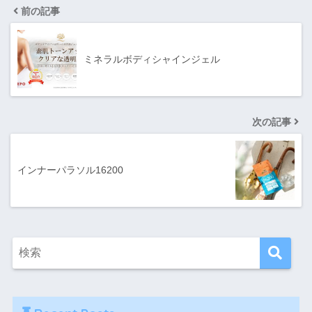
前の記事
ミネラルボディシャインジェル
次の記事
インナーパラソル16200