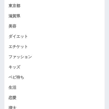
東京都
滋賀県
美容
ダイエット
エチケット
ファッション
キッズ
ベビ待ち
生活
恋愛
増大