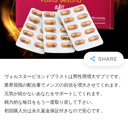
ヴォルスタービヨンドブラストは男性用増大サプリです。
業界屈指の配合量でメンズの自信を増大させてくれます。
元気が続かないあなたをサポートしてくれます。
精力的な毎日をもう一度取り戻して下さい。
初回購入分は永久返金保証付きなので安心です。