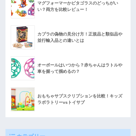
マグフォーマーかピタゴラスのどっちがい
い？両方を比較レビュー！
カプラの偽物の見分け方！正規品と類似品や
並行輸入品との違いとは
オーボールはいつから？赤ちゃんはラトルや
車を握って掴めるの？
おもちゃサブスクリプションを比較！キッズ
ラボラトリーvsトイサブ