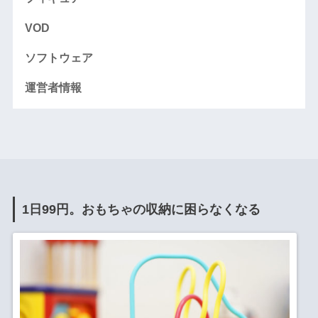
VOD
ソフトウェア
運営者情報
1日99円。おもちゃの収納に困らなくなる