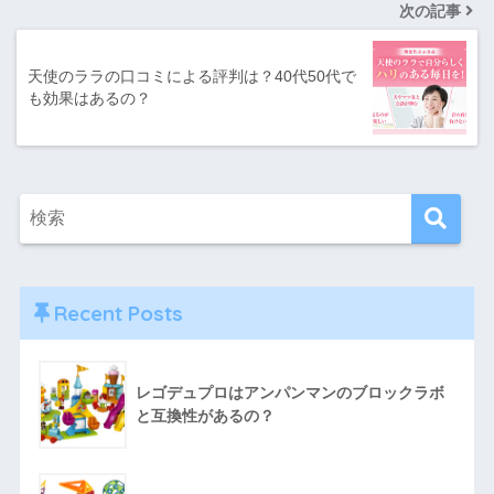
次の記事
天使のララの口コミによる評判は？40代50代で
も効果はあるの？
Recent Posts
レゴデュプロはアンパンマンのブロックラボ
と互換性があるの？