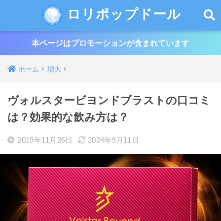
ロリポップドール
本ページはプロモーションが含まれています
ホーム
増大
ヴォルスタービヨンドブラストの口コミ
は？効果的な飲み方は？
2019年11月26日
2024年9月11日