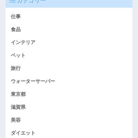
カテゴリー
仕事
食品
インテリア
ペット
旅行
ウォーターサーバー
東京都
滋賀県
美容
ダイエット