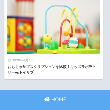
2020年2月2日
おもちゃサブスクリプションを比較！キッズラボラト
リーvsトイサブ
HOME