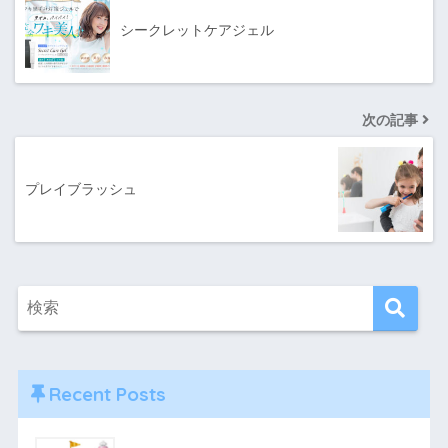
シークレットケアジェル
次の記事
プレイブラッシュ
Recent Posts