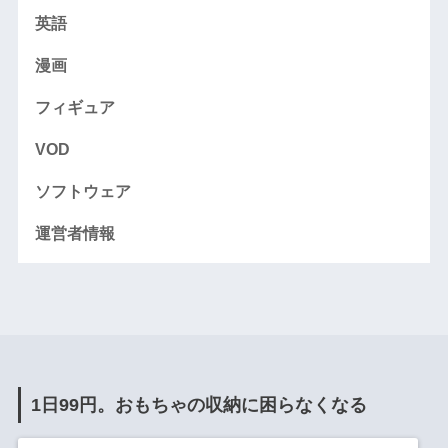
英語
漫画
フィギュア
VOD
ソフトウェア
運営者情報
1日99円。おもちゃの収納に困らなくなる