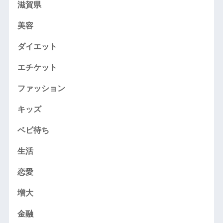
滋賀県
美容
ダイエット
エチケット
ファッション
キッズ
ベビ待ち
生活
恋愛
増大
金融