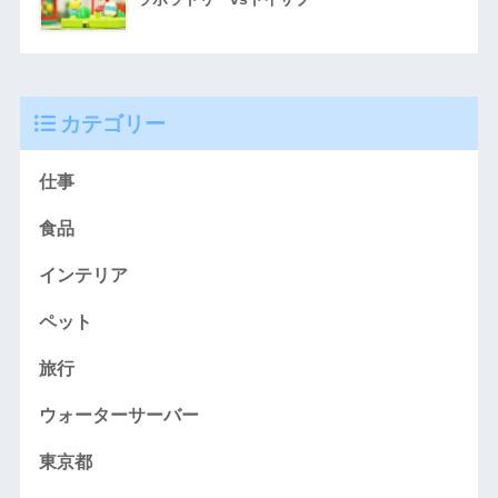
カテゴリー
仕事
食品
インテリア
ペット
旅行
ウォーターサーバー
東京都