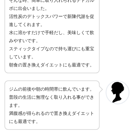
そんな時、簡単に取り入れられるデトカル
ボに出会いました。
活性炭のデトックスパワーで新陳代謝を促
進してくれます。
水に溶かすだけで手軽だし、美味しくて飲
みやすいです。
スティックタイプなので持ち運びにも重宝
しています。
朝食の置き換えダイエットにも最適です。
ジムの前後や朝の時間帯に飲んでいます。
普段の生活に無理なく取り入れる事ができ
ます。
満腹感が得られるので置き換えダイエット
にも最適です。