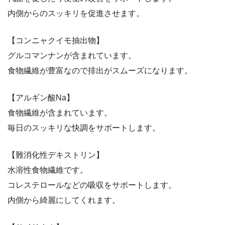
内側からのスッキリを促進させます。
【コンニャクイモ抽出物】
グルコマンナンが含まれています。
食物繊維が豊富なので排出がスムーズになります。
【アルギン酸Na】
食物繊維が含まれています。
毎日のスッキリな快調をサポートします。
【難消化性デキストリン】
水溶性食物繊維です。
コレステロールなどの吸収をサポートします。
内側から綺麗にしてくれます。