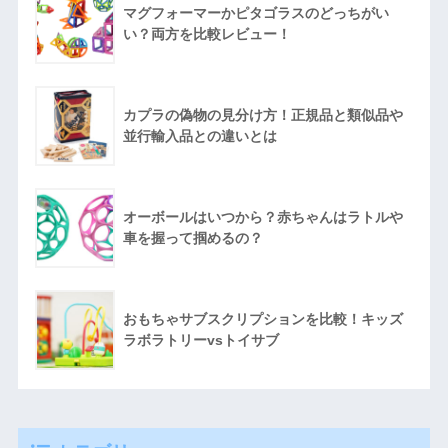
マグフォーマーかピタゴラスのどっちがい
い？両方を比較レビュー！
カプラの偽物の見分け方！正規品と類似品や
並行輸入品との違いとは
オーボールはいつから？赤ちゃんはラトルや
車を握って掴めるの？
おもちゃサブスクリプションを比較！キッズ
ラボラトリーvsトイサブ