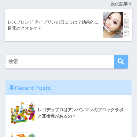
次の記事
レスプロンド アイプリンの口コミは？効果的に
目元のクマをケア！
Recent Posts
レゴデュプロはアンパンマンのブロックラボ
と互換性があるの？