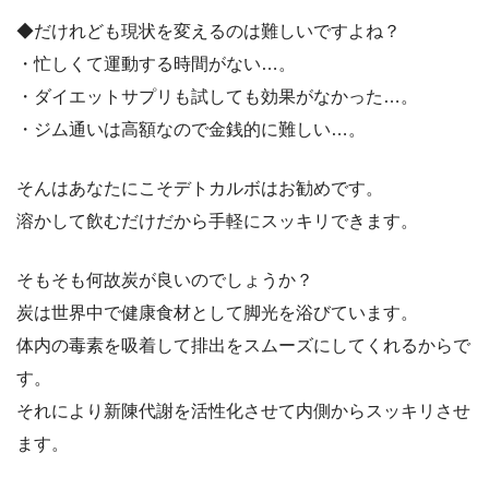
◆だけれども現状を変えるのは難しいですよね？
・忙しくて運動する時間がない…。
・ダイエットサプリも試しても効果がなかった…。
・ジム通いは高額なので金銭的に難しい…。
そんはあなたにこそデトカルボはお勧めです。
溶かして飲むだけだから手軽にスッキリできます。
そもそも何故炭が良いのでしょうか？
炭は世界中で健康食材として脚光を浴びています。
体内の毒素を吸着して排出をスムーズにしてくれるからで
す。
それにより新陳代謝を活性化させて内側からスッキリさせ
ます。