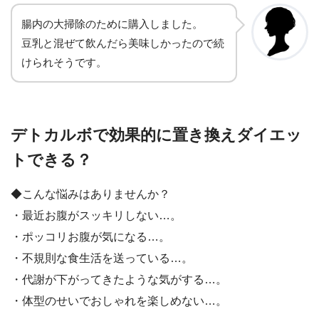
腸内の大掃除のために購入しました。
豆乳と混ぜて飲んだら美味しかったので続
けられそうです。
デトカルボで効果的に置き換えダイエッ
トできる？
◆こんな悩みはありませんか？
・最近お腹がスッキリしない…。
・ポッコリお腹が気になる…。
・不規則な食生活を送っている…。
・代謝が下がってきたような気がする…。
・体型のせいでおしゃれを楽しめない…。