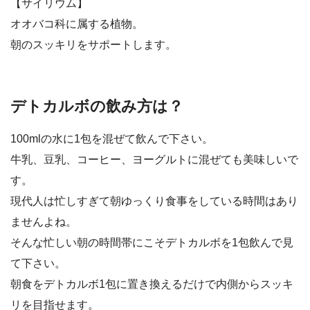
【サイリウム】
オオバコ科に属する植物。
朝のスッキリをサポートします。
デトカルボの飲み方は？
100mlの水に1包を混ぜて飲んで下さい。
牛乳、豆乳、コーヒー、ヨーグルトに混ぜても美味しいで
す。
現代人は忙しすぎて朝ゆっくり食事をしている時間はあり
ませんよね。
そんな忙しい朝の時間帯にこそデトカルボを1包飲んで見
て下さい。
朝食をデトカルボ1包に置き換えるだけで内側からスッキ
リを目指せます。