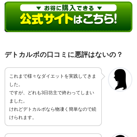
デトカルボの口コミに悪評はないの？
これまで様々なダイエットを実践してきま
した。
ですが、どれも3日坊主で終わってしまい
ました。
けれどデトカルボなら物凄く簡単なので続
けられます。