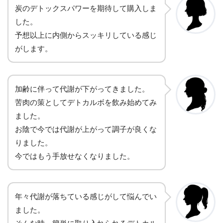
炭のデトックスパワーを期待して購入しま
した。
予想以上に内側からスッキリしている感じ
がします。
加齢に伴って代謝が下がってきました。
苦肉の策としてデトカルボを飲み始めてみ
ました。
お陰で今では代謝が上がって調子が良くな
りました。
今ではもう手放せなくなりました。
年々代謝が落ちている感じがして悩んでい
ました。