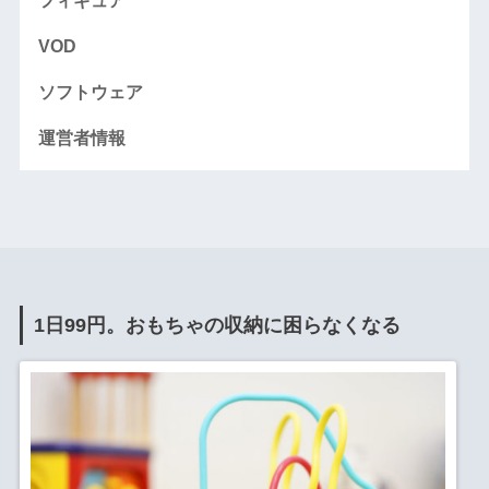
フィギュア
VOD
ソフトウェア
運営者情報
1日99円。おもちゃの収納に困らなくなる