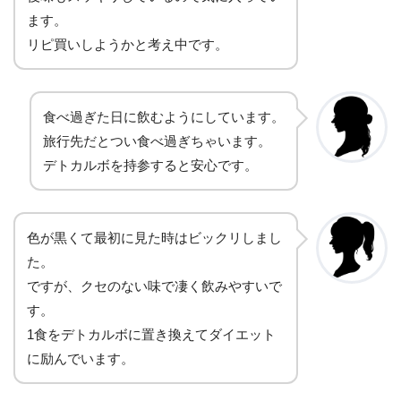
ます。
リピ買いしようかと考え中です。
食べ過ぎた日に飲むようにしています。
旅行先だとつい食べ過ぎちゃいます。
デトカルボを持参すると安心です。
色が黒くて最初に見た時はビックリしまし
た。
ですが、クセのない味で凄く飲みやすいで
す。
1食をデトカルボに置き換えてダイエット
に励んでいます。