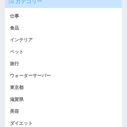
カテゴリー
仕事
食品
インテリア
ペット
旅行
ウォーターサーバー
東京都
滋賀県
美容
ダイエット