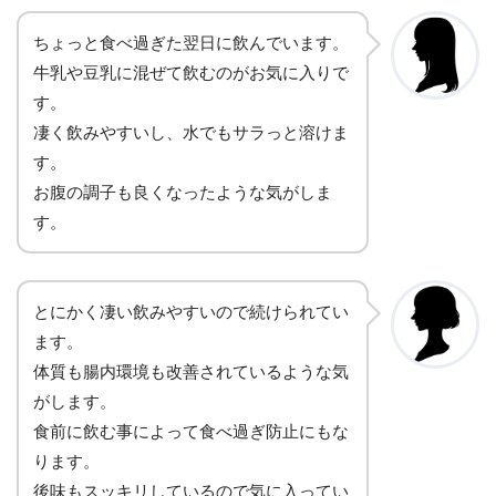
ちょっと食べ過ぎた翌日に飲んでいます。
牛乳や豆乳に混ぜて飲むのがお気に入りで
す。
凄く飲みやすいし、水でもサラっと溶けま
す。
お腹の調子も良くなったような気がしま
す。
とにかく凄い飲みやすいので続けられてい
ます。
体質も腸内環境も改善されているような気
がします。
食前に飲む事によって食べ過ぎ防止にもな
ります。
後味もスッキリしているので気に入ってい