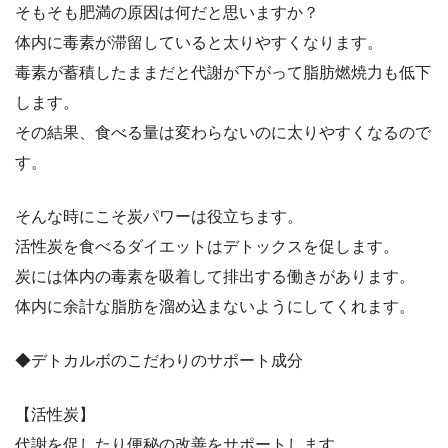
そもそも肥満の原因は何だと思いますか？
体内に毒素が滞留していると太りやすくなります。
毒素が蓄積したままだと代謝が下がって脂肪燃焼力も低下
します。
その結果、食べる量は変わらないのに太りやすくなるので
す。
そんな時にこそ炭パワーは役立ちます。
活性炭を食べるダイエットはデトックスを促します。
炭には体内の毒素を吸着して排出する働きがあります。
体内に余計な脂肪を溜め込まないようにしてくれます。
◆デトカルボのこだわりのサポート成分
【活性炭】
代謝を促したり便秘の改善をサポートします。