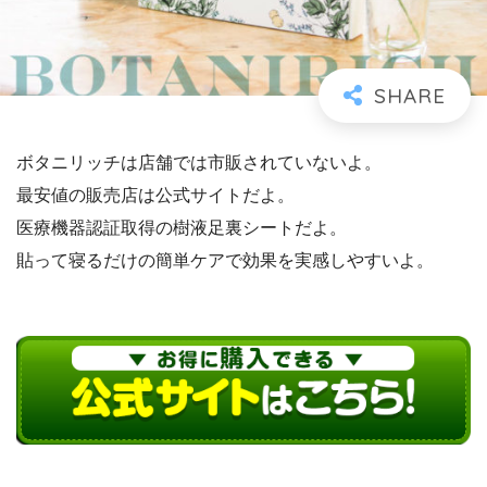
ボタニリッチは店舗では市販されていないよ。
最安値の販売店は公式サイトだよ。
医療機器認証取得の樹液足裏シートだよ。
貼って寝るだけの簡単ケアで効果を実感しやすいよ。