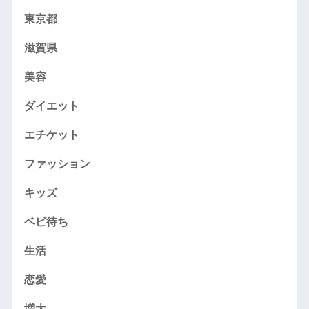
東京都
滋賀県
美容
ダイエット
エチケット
ファッション
キッズ
ベビ待ち
生活
恋愛
増大