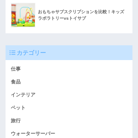
おもちゃサブスクリプションを比較！キッズ
ラボラトリーvsトイサブ
カテゴリー
仕事
食品
インテリア
ペット
旅行
ウォーターサーバー