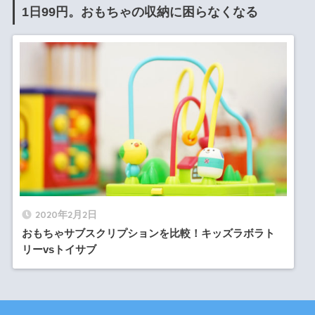
1日99円。おもちゃの収納に困らなくなる
2020年2月2日
おもちゃサブスクリプションを比較！キッズラボラト
リーvsトイサブ