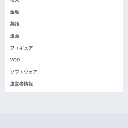
金融
英語
漫画
フィギュア
VOD
ソフトウェア
運営者情報