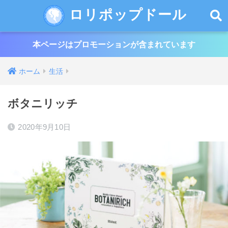
ロリポップドール
本ページはプロモーションが含まれています
ホーム
生活
ボタニリッチ
2020年9月10日