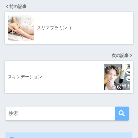
前の記事
スリマフラミンゴ
次の記事
スキンデーション